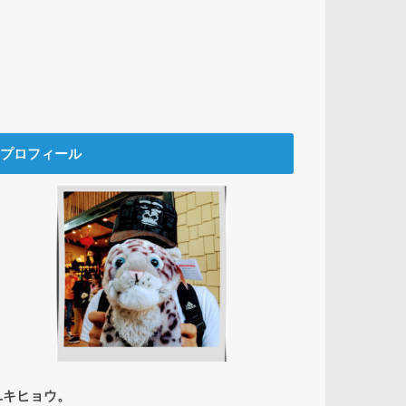
プロフィール
ユキヒョウ。