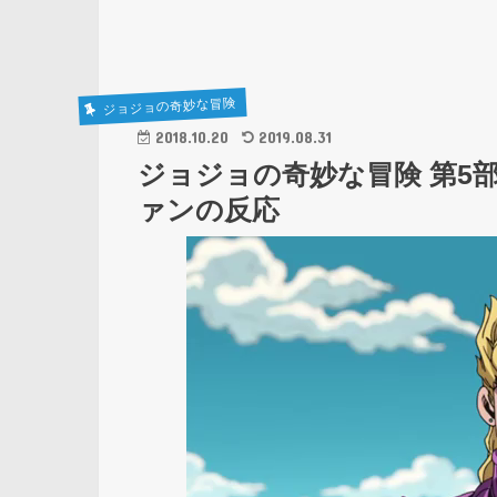
ジョジョの奇妙な冒険
2018.10.20
2019.08.31
ジョジョの奇妙な冒険 第5
ァンの反応