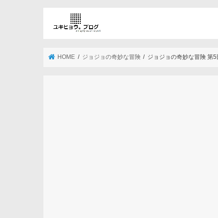
HOME
ジョジョの奇妙な冒険
ジョジョの奇妙な冒険 第5