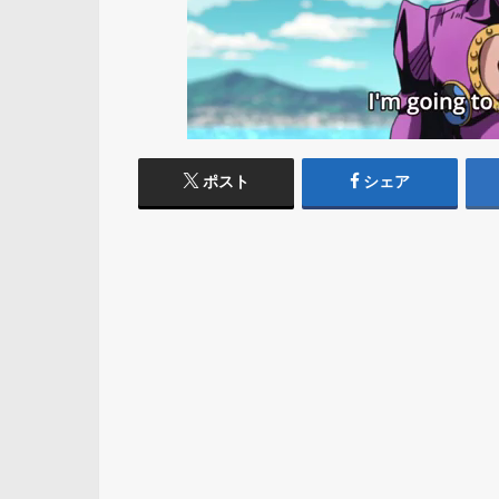
ポスト
シェア