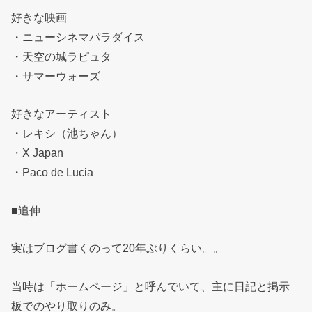
好きな映画
・ニューシネマパラダイス
・天空の城ラピュタ
・サマーウォーズ
好きなアーティスト
・レキシ（池ちゃん）
・X Japan
・Paco de Lucia
■追伸
実はブログ書くのって20年ぶりくらい。。
当時は「ホームページ」と呼んでいて、主に日記と掲示
板でのやり取りのみ。