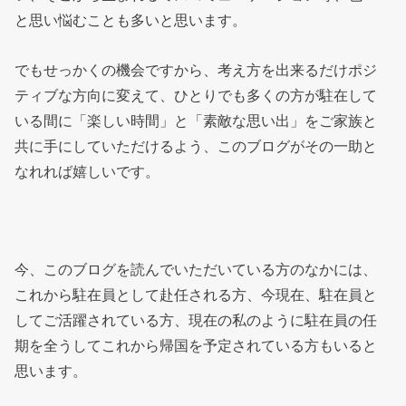
と思い悩むことも多いと思います。
でもせっかくの機会ですから、考え方を出来るだけポジ
ティブな方向に変えて、ひとりでも多くの方が駐在して
いる間に「楽しい時間」と「素敵な思い出」をご家族と
共に手にしていただけるよう、このブログがその一助と
なれれば嬉しいです。
今、このブログを読んでいただいている方のなかには、
これから駐在員として赴任される方、今現在、駐在員と
してご活躍されている方、現在の私のように駐在員の任
期を全うしてこれから帰国を予定されている方もいると
思います。