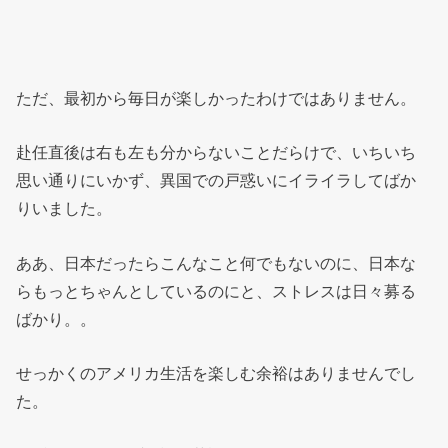
ただ、最初から毎日が楽しかったわけではありません。
赴任直後は右も左も分からないことだらけで、いちいち
思い通りにいかず、異国での戸惑いにイライラしてばか
りいました。
ああ、日本だったらこんなこと何でもないのに、日本な
らもっとちゃんとしているのにと、ストレスは日々募る
ばかり。。
せっかくのアメリカ生活を楽しむ余裕はありませんでし
た。