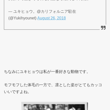
— ユキヒョウ。@カリフォルニア駐在
(@Yukihyounet)
August 26, 2018
ちなみにユキヒョウは私が一番好きな動物です。
モフモフした体毛の一方で、凛とした姿がとてもカッコ
いいですよね。