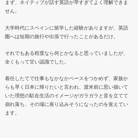
まず、ネイティブが話す英語が早すぎてよく理解できま
せん。
大学時代にスペインに留学した経験がありますが、英語
圏へは短期の旅行や出張で行ったことがあるだけ。
それでもある程度なら何とかなると思っていましたが、
全くもって甘い認識でした。
着任したてで仕事もなかなかペースをつかめず、家族か
らも早く日本に帰りたいと言われ、渡米前に思い描いて
いた理想の駐在生活のイメージがガラガラと音を立てて
崩れ落ち、その場に座り込みそうになったのを覚えてい
ます。