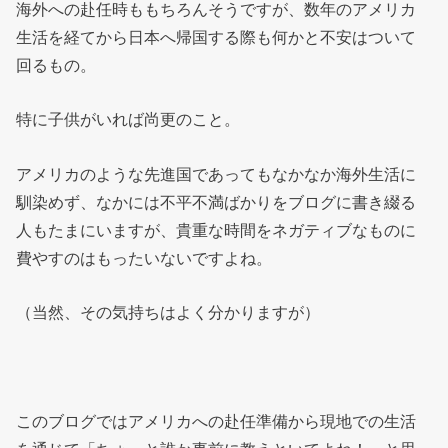
海外への赴任時ももちろんそうですが、数年のアメリカ
生活を経てから日本へ帰国する際も何かと不安はついて
回るもの。
特に子供がいれば尚更のこと。
アメリカのような先進国であってもなかなか海外生活に
馴染めず、なかには不平不満ばかりをブログに書き綴る
人もたまにいますが、貴重な時間をネガティブなものに
費やすのはもったいないですよね。
（当然、その気持ちはよく分かりますが）
このブログではアメリカへの赴任準備から現地での生活