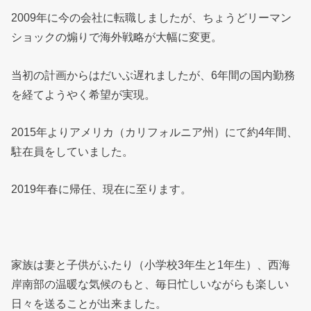
2009年に今の会社に転職しましたが、ちょうどリーマン
ショックの煽りで海外戦略が大幅に変更。
当初の計画からはだいぶ遅れましたが、6年間の国内勤務
を経てようやく希望が実現。
2015年よりアメリカ（カリフォルニア州）にて約4年間、
駐在員をしていました。
2019年春に帰任、現在に至ります。
家族は妻と子供がふたり（小学校3年生と1年生）、西海
岸南部の温暖な気候のもと、毎日忙しいながらも楽しい
日々を送ることが出来ました。