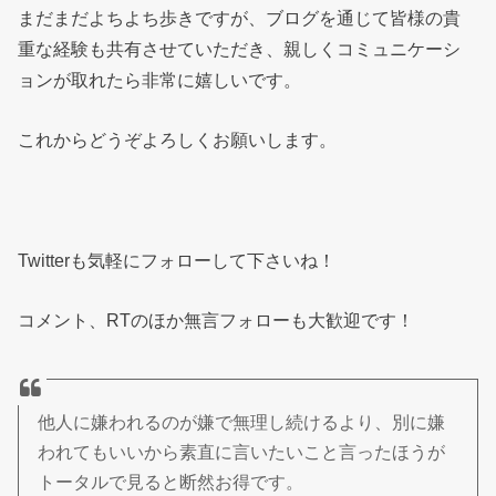
まだまだよちよち歩きですが、ブログを通じて皆様の貴
重な経験も共有させていただき、親しくコミュニケーシ
ョンが取れたら非常に嬉しいです。
これからどうぞよろしくお願いします。
Twitterも気軽にフォローして下さいね！
コメント、RTのほか無言フォローも大歓迎です！
他人に嫌われるのが嫌で無理し続けるより、別に嫌
われてもいいから素直に言いたいこと言ったほうが
トータルで見ると断然お得です。