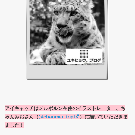
アイキャッチはメルボルン在住のイラストレーター、ち
ゃんみおさん（
@chanmio_trip
）に描いていただきま
ました！