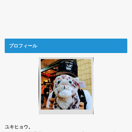
プロフィール
ユキヒョウ。