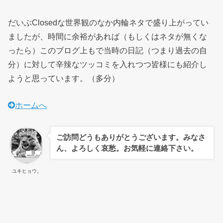
だいぶClosedな世界観のなか内輪ネタで盛り上がってい
ましたが、時間に余裕があれば（もしくはネタが無くな
ったら）このブログ上もで当時の日記（つまり過去の自
分）に対して辛辣なツッコミを入れつつ皆様にも紹介し
ようと思っています。（多分）
ホームへ
ご訪問どうもありがとうございます。みなさ
ん、よろしく哀愁。お気軽に連絡下さい。
ユキヒョウ。