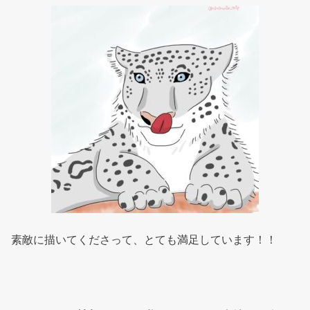
素敵に描いてくださって、とても満足しています！！