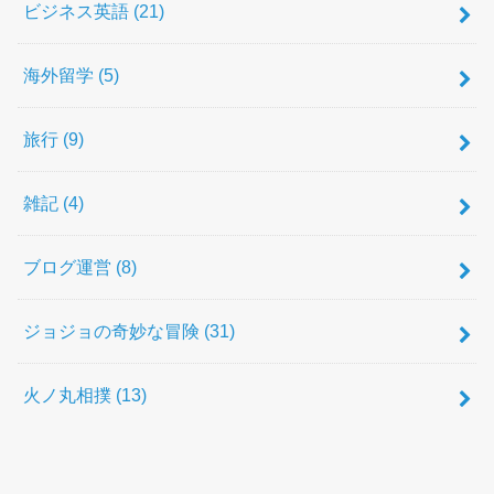
ビジネス英語
(21)
海外留学
(5)
旅行
(9)
雑記
(4)
ブログ運営
(8)
ジョジョの奇妙な冒険
(31)
火ノ丸相撲
(13)