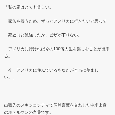
「私の家はとても貧しい。
家族を養うため、ずっとアメリカに行きたいと思って
死ぬほど勉強したが、ビザが下りない。
アメリカに行ければ今の100倍人生を楽しむことが出来
る。
今、アメリカに住んでいるあなたが本当に羨まし
い。」
出張先のメキシコシティで偶然言葉を交わした中米出身
のホテルマンの言葉です。