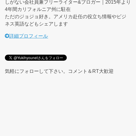
しがない会社員兼フリーライター&ブロガー｜2015年より
4年間カリフォルニア州に駐在
ただのジョジョ好き。アメリカ赴任の役立ち情報やビジ
ネス英語などもシェアします
詳細プロフィール
気軽にフォローして下さい。コメント＆RT大歓迎