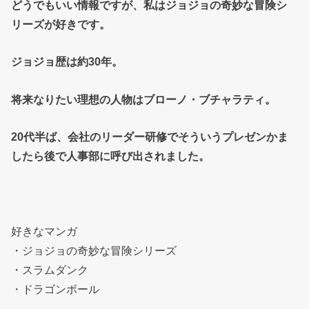
どうでもいい情報ですが、私はジョジョの奇妙な冒険シ
リーズが好きです。
ジョジョ歴は約30年。
将来なりたい理想の人物はブローノ・ブチャラティ。
20代半ば、会社のリーダー研修でそういうプレゼンかま
したら後で人事部に呼び出されました。
好きなマンガ
・ジョジョの奇妙な冒険シリーズ
・スラムダンク
・ドラゴンボール