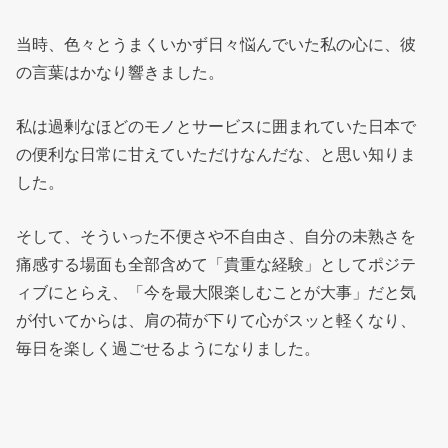
当時、色々とうまくいかず日々悩んでいた私の心に、彼
の言葉はかなり響きました。
私は過剰なほどのモノとサービスに囲まれていた日本で
の便利な日常に甘えていただけなんだな、と思い知りま
した。
そして、そういった不便さや不自由さ、自分の未熟さを
痛感する場面も全部含めて「貴重な経験」としてポジテ
ィブにとらえ、「今を最大限楽しむことが大事」だと気
が付いてからは、肩の荷が下りて心がスッと軽くなり、
毎日を楽しく過ごせるようになりました。