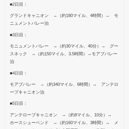
■2日目：
グランドキャニオン →（約180マイル、4時間）→ モ
ニュメントバレー泊
■3日目：
モニュメントバレー →（約30マイル、40分）→ グー
スネック →（約150マイル、3.5時間）→モアブバレー
泊
■4日目：
モアブバレー →（約340マイル、6時間）→ アンテロ
ープキャニオン泊
■5日目：
アンテロープキャニオン →（約8マイル、10分）→
ホースシューベンド →（約160マイル、3時間）→ メ