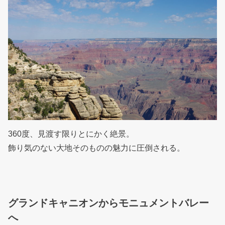
360度、見渡す限りとにかく絶景。
飾り気のない大地そのものの魅力に圧倒される。
グランドキャニオンからモニュメントバレー
へ