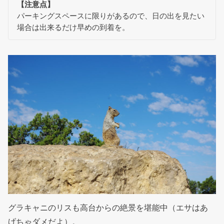
【注意点】
パーキングスペースに限りがあるので、日の出を見たい
場合は出来るだけ早めの到着を。
グラキャニのリスも高台からの絶景を堪能中（エサはあ
げちゃダメだよ）。