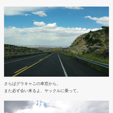
さらばグラキャニの車窓から。
また必ず会い来るよ、ヤックルに乗って。