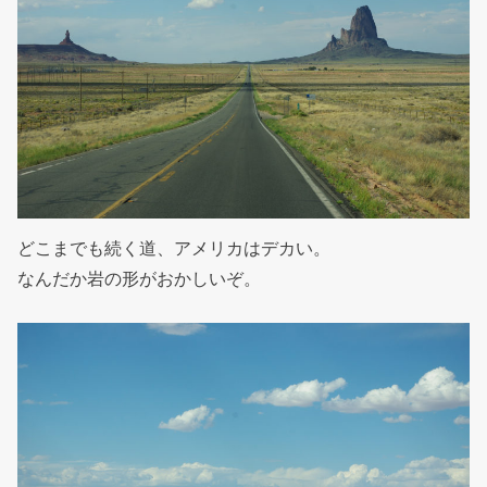
どこまでも続く道、アメリカはデカい。
なんだか岩の形がおかしいぞ。