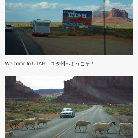
Welcome to UTAH！ユタ州へようこそ！