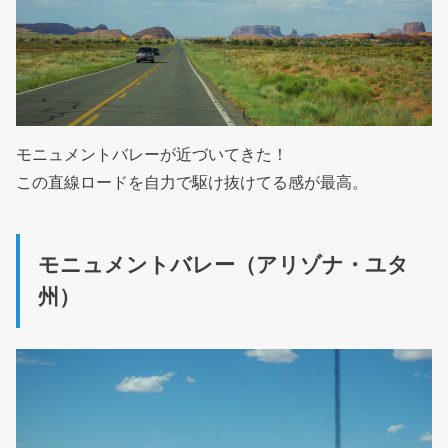
モニュメントバレーが近づいてきた！
この直線ロードを自力で駆け抜けてる感が最高。
モニュメントバレー（アリゾナ・ユタ
州）