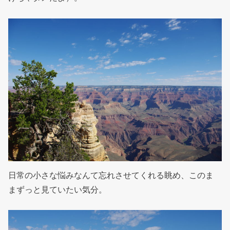
日常の小さな悩みなんて忘れさせてくれる眺め、このま
まずっと見ていたい気分。