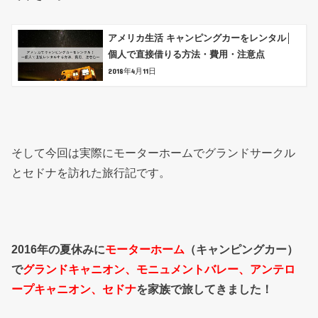
アメリカ生活 キャンピングカーをレンタル│
個人で直接借りる方法・費用・注意点
2018年4月11日
そして今回は実際にモーターホームでグランドサークル
とセドナを訪れた旅行記です。
2016年の夏休みに
モーターホーム
（キャンピングカー）
で
グランドキャニオン、モニュメントバレー、アンテロ
ープキャニオン、セドナ
を家族で旅してきました！