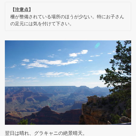
【注意点】
柵が整備されている場所のほうが少ない。特にお子さん
の足元には気を付けて下さい。
翌日は晴れ、グラキャニの絶景晴天。