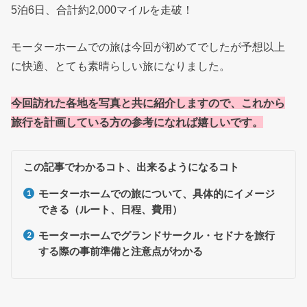
5泊6日、合計約2,000マイルを走破！
モーターホームでの旅は今回が初めてでしたが予想以上
に快適、とても素晴らしい旅になりました。
今回訪れた各地を写真と共に紹介しますので、これから
旅行を計画している方の参考になれば嬉しいです。
この記事でわかるコト、出来るようになるコト
モーターホームでの旅について、具体的にイメージ
できる（ルート、日程、費用）
モーターホームでグランドサークル・セドナを旅行
する際の事前準備と注意点がわかる