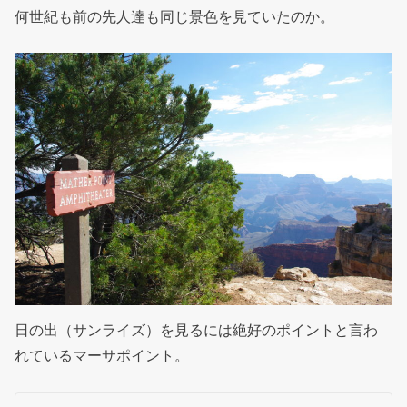
何世紀も前の先人達も同じ景色を見ていたのか。
日の出（サンライズ）を見るには絶好のポイントと言わ
れているマーサポイント。