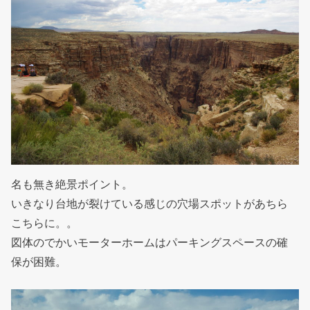
名も無き絶景ポイント。
いきなり台地が裂けている感じの穴場スポットがあちら
こちらに。。
図体のでかいモーターホームはパーキングスペースの確
保が困難。