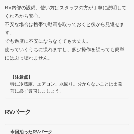
RV内部の設備、使い方はスタッフの方が丁寧に説明して
くれるから安心。
不安な場合は携帯で動画を取っておくと後から見返せま
す。
でも過度に不安にならなくても大丈夫。
使っていくうちに慣れますし、多少操作を誤っても簡単
にはぶっ壊れません。
【注意点】
特に冷蔵庫、エアコン、水回り。分からないことは出発
前に必ず質問しましょう。
RVパーク
今回泊ったRVパーク