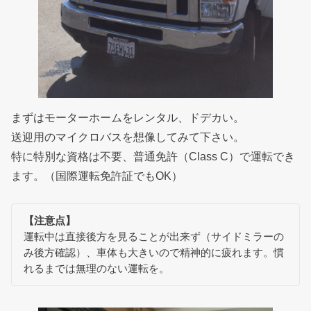
まずはモーターホームをレンタル、ドデカい。
送迎用のマイクロバスを想像してみて下さい。
特に特別な資格は不要、普通免許（Class C）で運転でき
ます。（国際運転免許証でもOK）
【注意点】
運転中は直接後方を見ることが出来ず（サイドミラーの
み後方確認）、車体も大きいので精神的に疲れます。慣
れるまでは無理のない運転を。