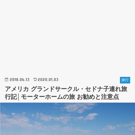
2018.06.13
2020.01.03
旅行
アメリカ グランドサークル・セドナ子連れ旅
行記│モーターホームの旅 お勧めと注意点