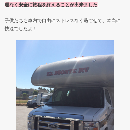
理なく安全に旅程を終えることが出来ました
。
子供たちも車内で自由にストレスなく過ごせて、本当に
快適でしたよ！