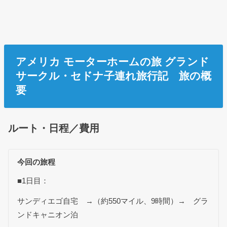
アメリカ モーターホームの旅 グランド
サークル・セドナ子連れ旅行記 旅の概
要
ルート・日程／費用
今回の旅程
■1日目：
サンディエゴ自宅 →（約550マイル、9時間）→ グラ
ンドキャニオン泊