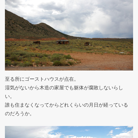
至る所にゴーストハウスが点在。
湿気がないから木造の家屋でも躯体が腐敗しないらし
い。
誰も住まなくなってからどれくらいの月日が経っている
のだろうか。