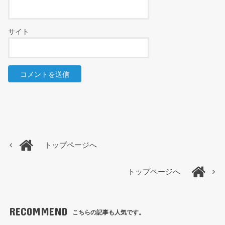
サイト
トップページへ
トップページへ
RECOMMEND
こちらの記事も人気です。