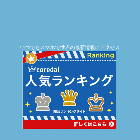
いつでもスマホで世界の最新情報にアクセス