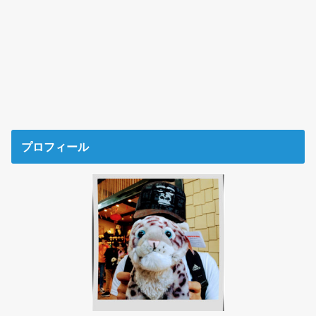
プロフィール