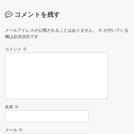
コメントを残す
メールアドレスが公開されることはありません。
※
が付いている
欄は必須項目です
コメント
※
名前
※
メール
※