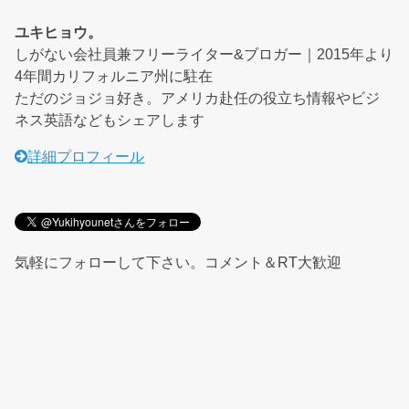
ユキヒョウ。
しがない会社員兼フリーライター&ブロガー｜2015年より
4年間カリフォルニア州に駐在
ただのジョジョ好き。アメリカ赴任の役立ち情報やビジ
ネス英語などもシェアします
詳細プロフィール
気軽にフォローして下さい。コメント＆RT大歓迎