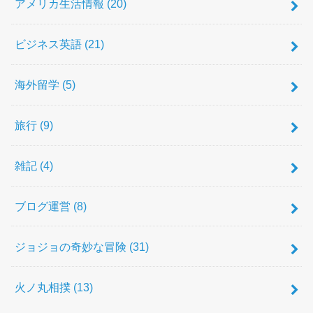
アメリカ生活情報
(20)
ビジネス英語
(21)
海外留学
(5)
旅行
(9)
雑記
(4)
ブログ運営
(8)
ジョジョの奇妙な冒険
(31)
火ノ丸相撲
(13)