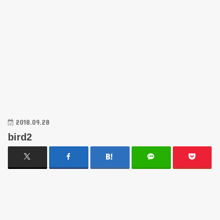
2018.09.28
bird2