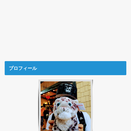
プロフィール