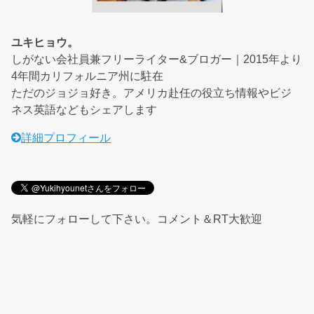
ユキヒョウ。
しがない会社員兼フリーライター&ブロガー｜2015年より
4年間カリフォルニア州に駐在
ただのジョジョ好き。アメリカ赴任の役立ち情報やビジ
ネス英語などもシェアします
詳細プロフィール
気軽にフォローして下さい。コメント＆RT大歓迎