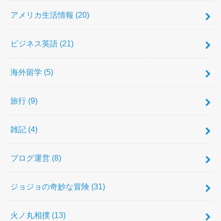
アメリカ生活情報
(20)
ビジネス英語
(21)
海外留学
(5)
旅行
(9)
雑記
(4)
ブログ運営
(8)
ジョジョの奇妙な冒険
(31)
火ノ丸相撲
(13)