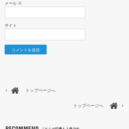
メール
※
サイト
トップページへ
トップページへ
RECOMMEND
こちらの記事も人気です。