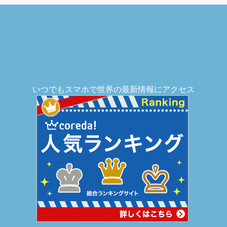
いつでもスマホで世界の最新情報にアクセス