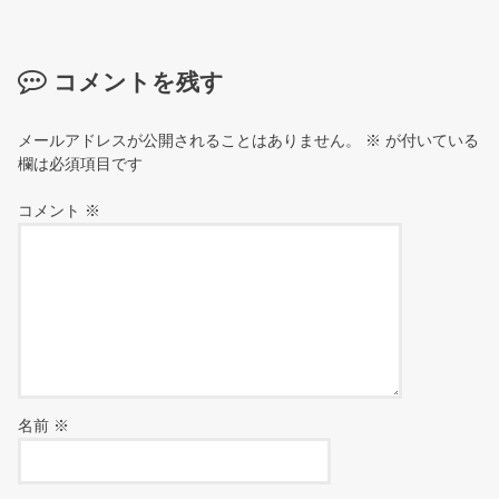
コメントを残す
メールアドレスが公開されることはありません。
※
が付いている
欄は必須項目です
コメント
※
名前
※