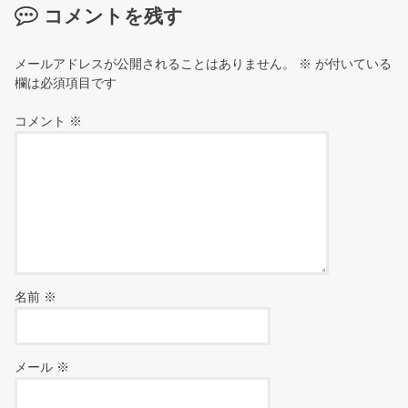
コメントを残す
メールアドレスが公開されることはありません。
※
が付いている
欄は必須項目です
コメント
※
名前
※
メール
※