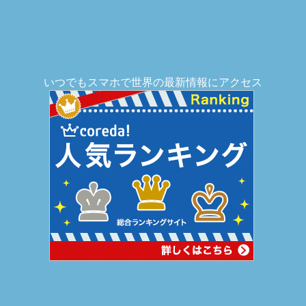
いつでもスマホで世界の最新情報にアクセス