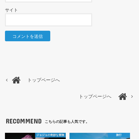
サイト
トップページへ
トップページへ
RECOMMEND
こちらの記事も人気です。
ジョジョの奇妙な冒険
旅行