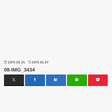
2019.02.24
2019.04.07
08-IMG_3434