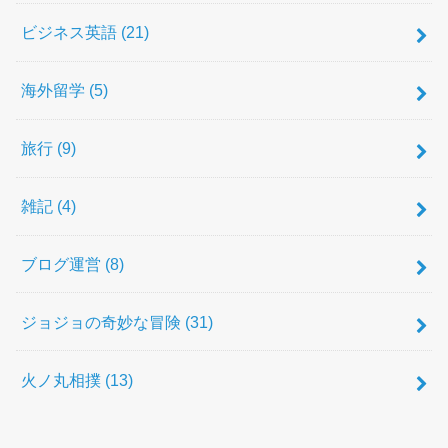
ビジネス英語
(21)
海外留学
(5)
旅行
(9)
雑記
(4)
ブログ運営
(8)
ジョジョの奇妙な冒険
(31)
火ノ丸相撲
(13)