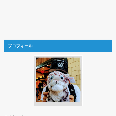
プロフィール