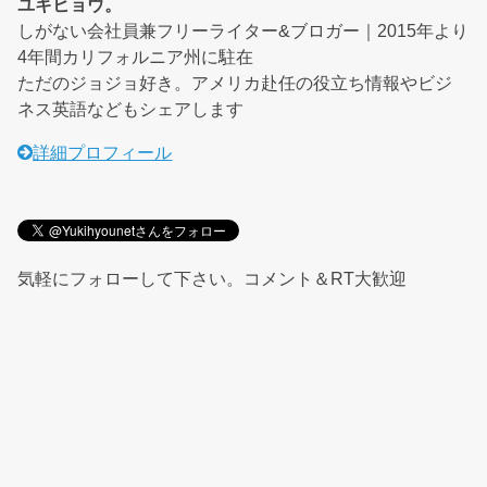
ユキヒョウ。
しがない会社員兼フリーライター&ブロガー｜2015年より
4年間カリフォルニア州に駐在
ただのジョジョ好き。アメリカ赴任の役立ち情報やビジ
ネス英語などもシェアします
詳細プロフィール
気軽にフォローして下さい。コメント＆RT大歓迎