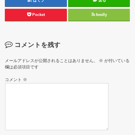
はてブ
送る
Pocket
feedly
コメントを残す
メールアドレスが公開されることはありません。
※
が付いている
欄は必須項目です
コメント
※