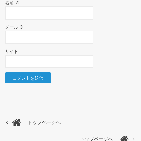
名前
※
メール
※
サイト
トップページへ
トップページへ