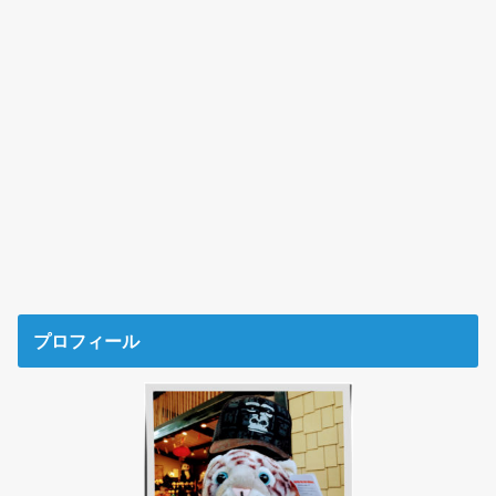
プロフィール