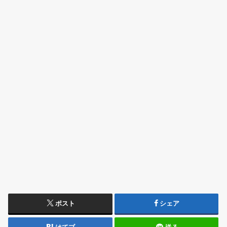
ポスト
シェア