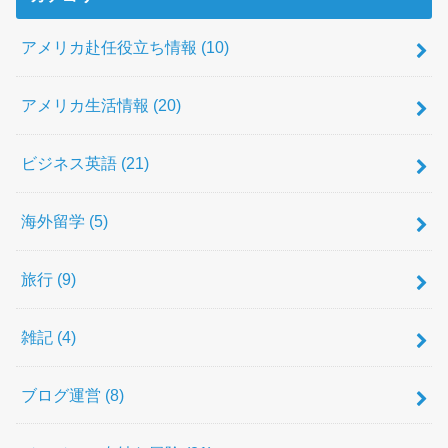
アメリカ赴任役立ち情報
(10)
アメリカ生活情報
(20)
ビジネス英語
(21)
海外留学
(5)
旅行
(9)
雑記
(4)
ブログ運営
(8)