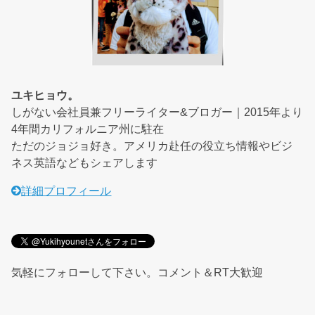
ユキヒョウ。
しがない会社員兼フリーライター&ブロガー｜2015年より
4年間カリフォルニア州に駐在
ただのジョジョ好き。アメリカ赴任の役立ち情報やビジ
ネス英語などもシェアします
詳細プロフィール
気軽にフォローして下さい。コメント＆RT大歓迎