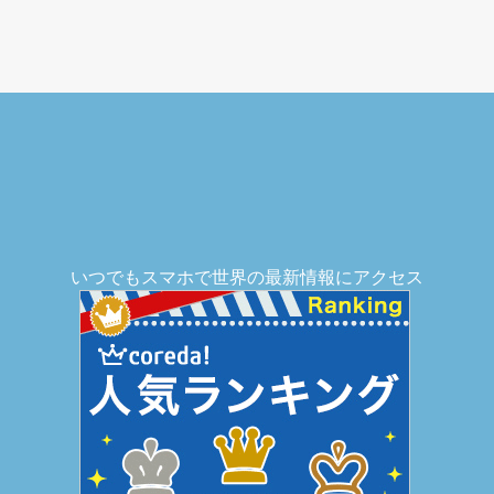
いつでもスマホで世界の最新情報にアクセス