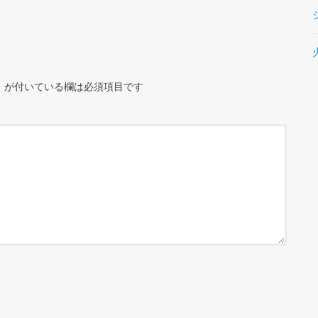
※
が付いている欄は必須項目です