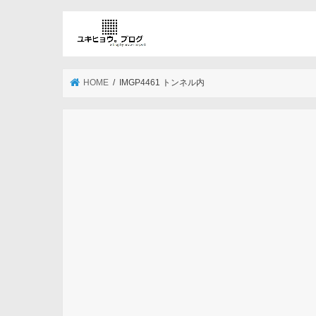
HOME
IMGP4461 トンネル内