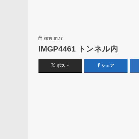
2019.01.17
IMGP4461 トンネル内
ポスト
シェア