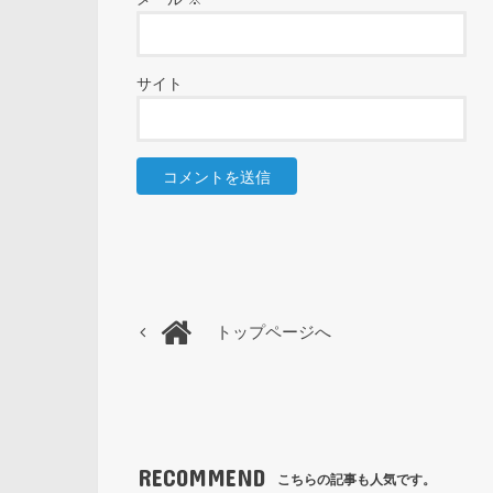
サイト
トップページへ
RECOMMEND
こちらの記事も人気です。