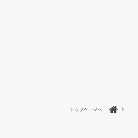
トップページへ