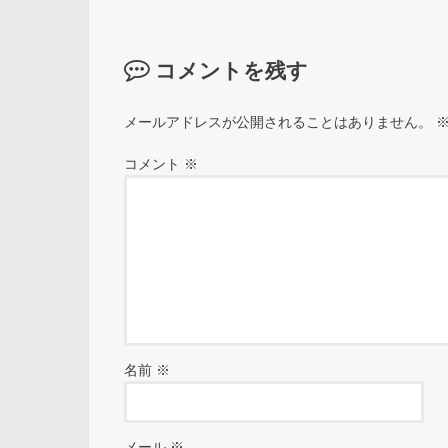
コメントを残す
メールアドレスが公開されることはありません。
コメント
※
名前
※
メール
※