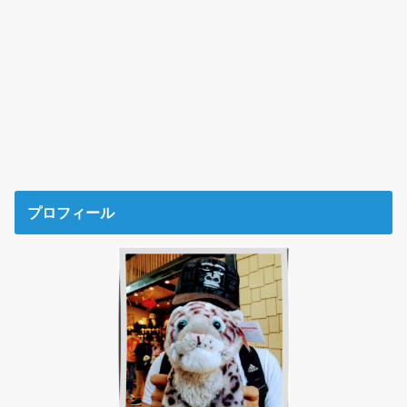
プロフィール