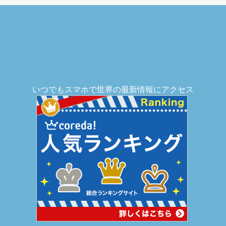
いつでもスマホで世界の最新情報にアクセス