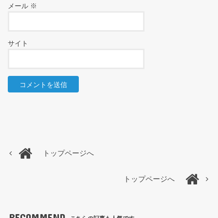
メール
※
サイト
トップページへ
トップページへ
RECOMMEND