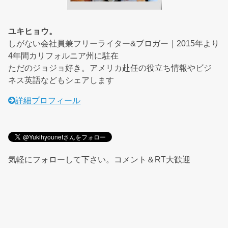
ユキヒョウ。
しがない会社員兼フリーライター&ブロガー｜2015年より
4年間カリフォルニア州に駐在
ただのジョジョ好き。アメリカ赴任の役立ち情報やビジ
ネス英語などもシェアします
詳細プロフィール
気軽にフォローして下さい。コメント＆RT大歓迎