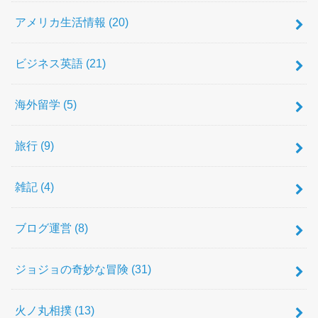
アメリカ生活情報
(20)
ビジネス英語
(21)
海外留学
(5)
旅行
(9)
雑記
(4)
ブログ運営
(8)
ジョジョの奇妙な冒険
(31)
火ノ丸相撲
(13)