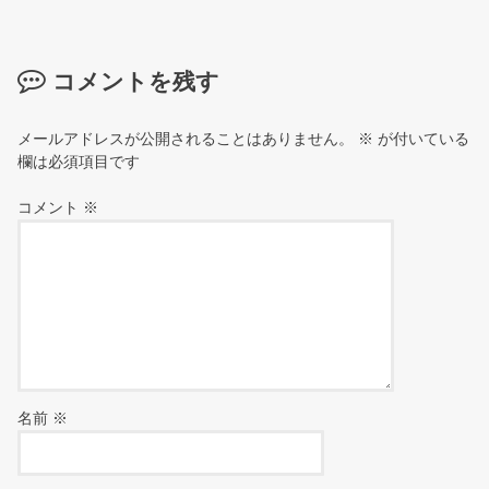
コメントを残す
メールアドレスが公開されることはありません。
※
が付いている
欄は必須項目です
コメント
※
名前
※