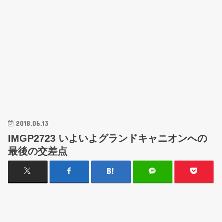
2018.06.13
IMGP2723 いよいよグランドキャニオンへの
最後の交差点