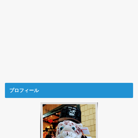
プロフィール