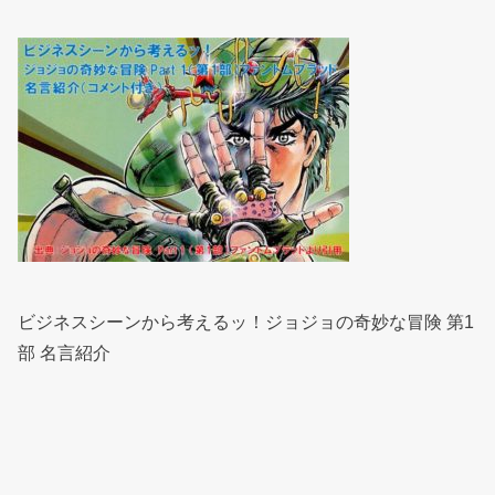
ビジネスシーンから考えるッ！ジョジョの奇妙な冒険 第1
部 名言紹介