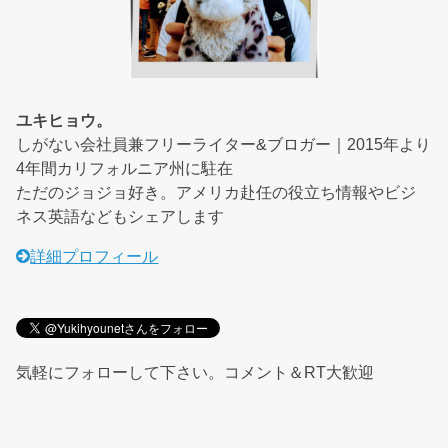
ユキヒョウ。
しがない会社員兼フリーライター&ブロガー｜2015年より
4年間カリフォルニア州に駐在
ただのジョジョ好き。アメリカ赴任の役立ち情報やビジ
ネス英語などもシェアします
詳細プロフィール
気軽にフォローして下さい。コメント＆RT大歓迎