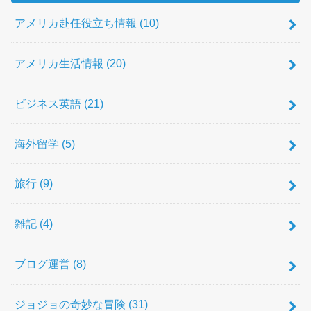
アメリカ赴任役立ち情報
(10)
アメリカ生活情報
(20)
ビジネス英語
(21)
海外留学
(5)
旅行
(9)
雑記
(4)
ブログ運営
(8)
ジョジョの奇妙な冒険
(31)