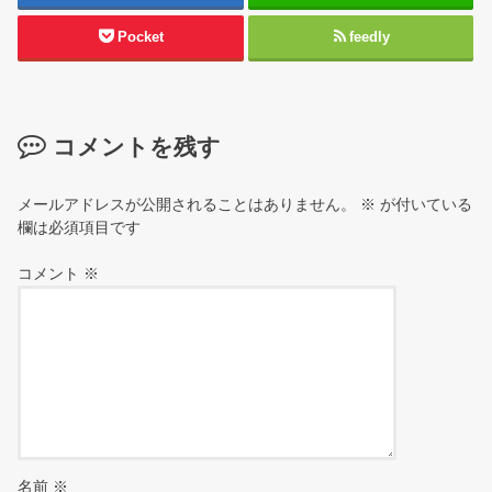
Pocket
feedly
コメントを残す
メールアドレスが公開されることはありません。
※
が付いている
欄は必須項目です
コメント
※
名前
※