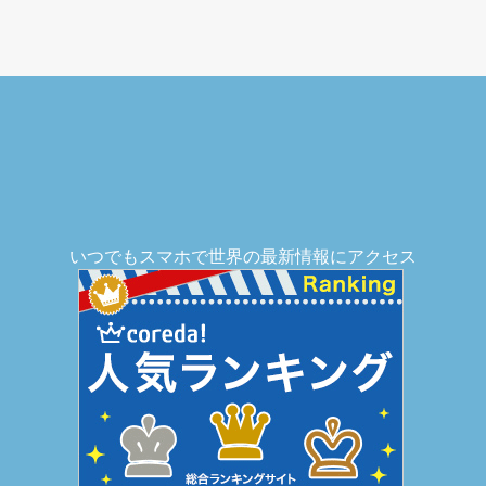
いつでもスマホで世界の最新情報にアクセス