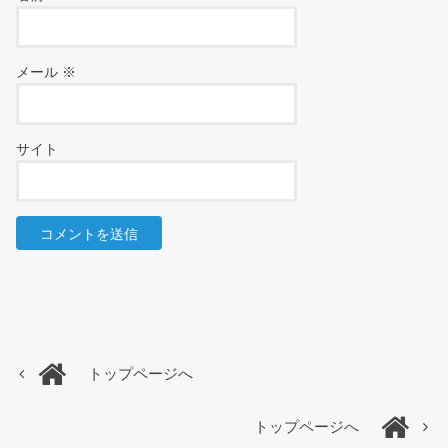
メール
※
サイト
トップページへ
トップページへ