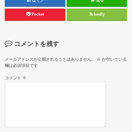
はてブ
送る
Pocket
feedly
コメントを残す
メールアドレスが公開されることはありません。
※
が付いている
欄は必須項目です
コメント
※