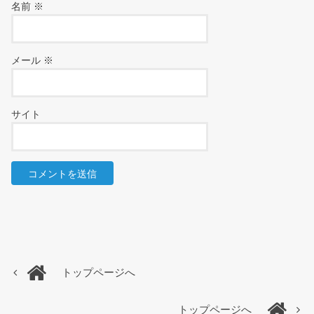
名前
※
メール
※
サイト
トップページへ
トップページへ