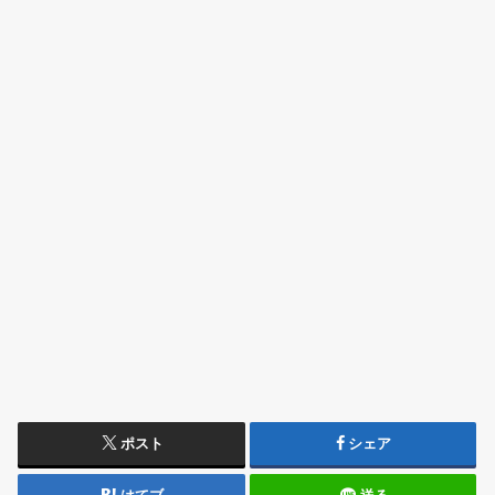
ポスト
シェア