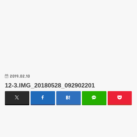
2019.02.10
12-3.IMG_20180528_092902201