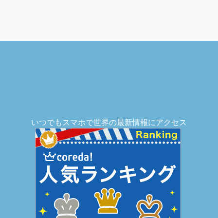
いつでもスマホで世界の最新情報にアクセス