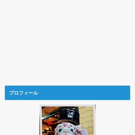
プロフィール