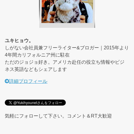
ユキヒョウ。
しがない会社員兼フリーライター&ブロガー｜2015年より
4年間カリフォルニア州に駐在
ただのジョジョ好き。アメリカ赴任の役立ち情報やビジ
ネス英語などもシェアします
詳細プロフィール
気軽にフォローして下さい。コメント＆RT大歓迎