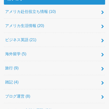
アメリカ赴任役立ち情報
(10)
アメリカ生活情報
(20)
ビジネス英語
(21)
海外留学
(5)
旅行
(9)
雑記
(4)
ブログ運営
(8)