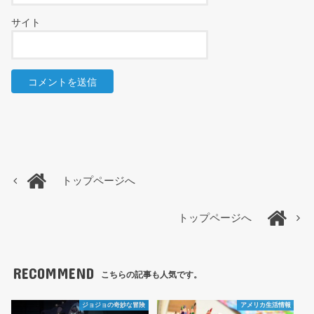
サイト
トップページへ
トップページへ
RECOMMEND
こちらの記事も人気です。
ジョジョの奇妙な冒険
アメリカ生活情報