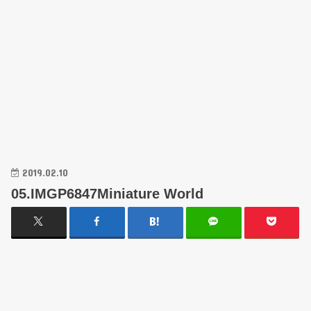
2019.02.10
05.IMGP6847Miniature World