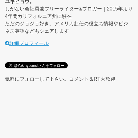
ユキヒョウ。
しがない会社員兼フリーライター&ブロガー｜2015年より
4年間カリフォルニア州に駐在
ただのジョジョ好き。アメリカ赴任の役立ち情報やビジ
ネス英語などもシェアします
詳細プロフィール
気軽にフォローして下さい。コメント＆RT大歓迎