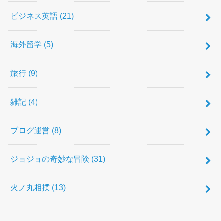
ビジネス英語
(21)
海外留学
(5)
旅行
(9)
雑記
(4)
ブログ運営
(8)
ジョジョの奇妙な冒険
(31)
火ノ丸相撲
(13)