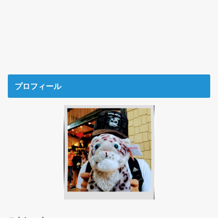
プロフィール