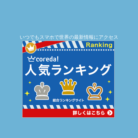
いつでもスマホで世界の最新情報にアクセス