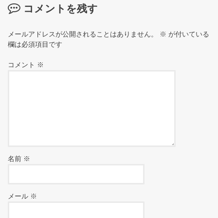
コメントを残す
メールアドレスが公開されることはありません。
※
が付いている
欄は必須項目です
コメント
※
名前
※
メール
※