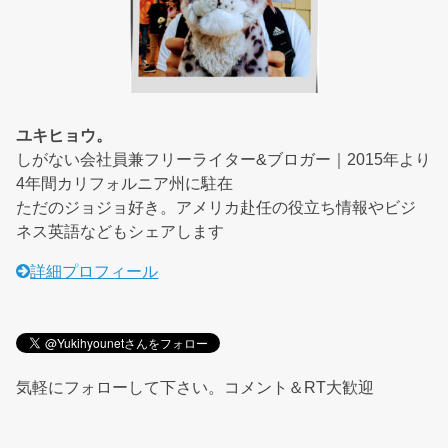
ユキヒョウ。
しがない会社員兼フリーライター&ブロガー｜2015年より
4年間カリフォルニア州に駐在
ただのジョジョ好き。アメリカ赴任の役立ち情報やビジ
ネス英語などもシェアします
詳細プロフィール
気軽にフォローして下さい。コメント＆RT大歓迎