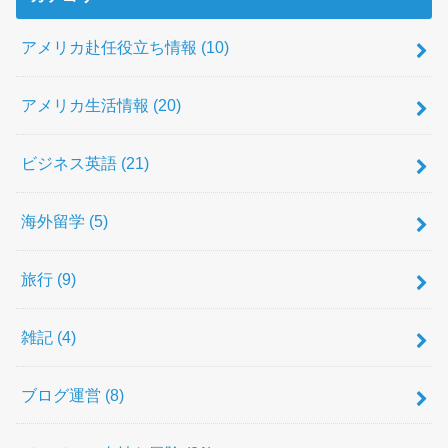
アメリカ赴任役立ち情報
(10)
アメリカ生活情報
(20)
ビジネス英語
(21)
海外留学
(5)
旅行
(9)
雑記
(4)
ブログ運営
(8)