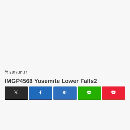
2019.01.17
IMGP4568 Yosemite Lower Falls2