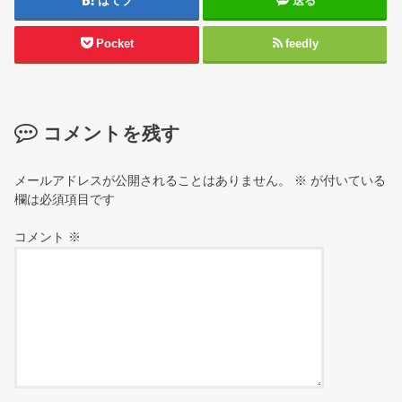
はてブ
送る
Pocket
feedly
コメントを残す
メールアドレスが公開されることはありません。
※
が付いている
欄は必須項目です
コメント
※