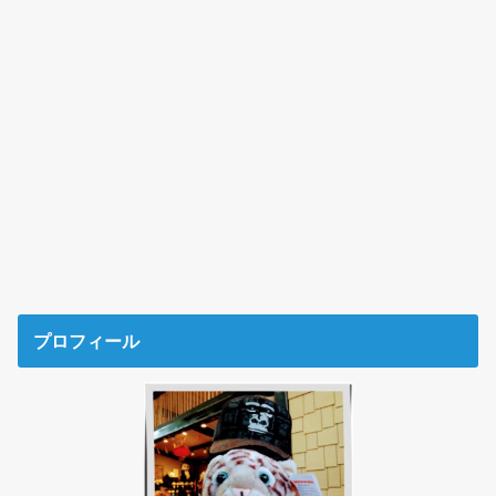
プロフィール