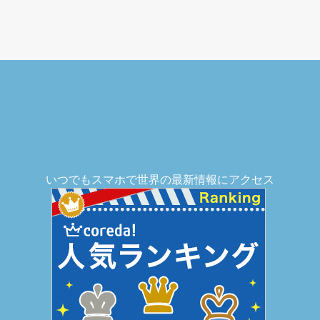
いつでもスマホで世界の最新情報にアクセス