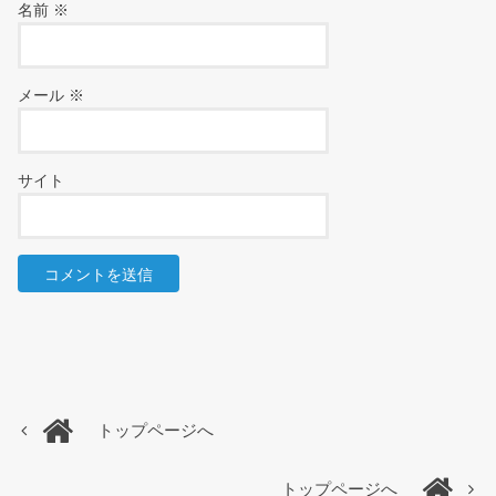
名前
※
メール
※
サイト
トップページへ
トップページへ