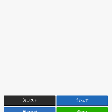
ポスト
シェア