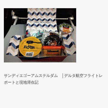
サンディエゴーアムステルダム │デルタ航空フライトレ
ポートと現地滞在記