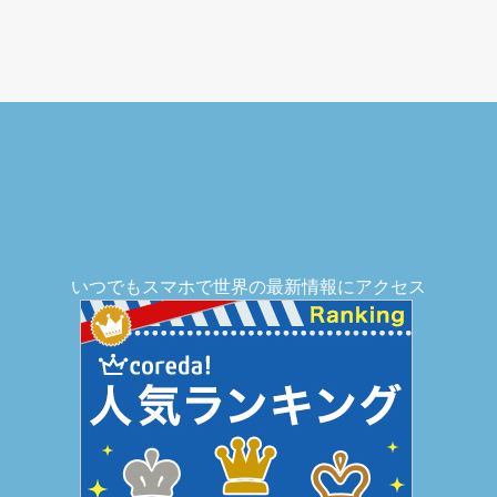
いつでもスマホで世界の最新情報にアクセス