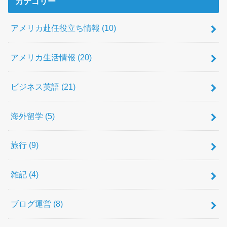
カテゴリー
アメリカ赴任役立ち情報
(10)
アメリカ生活情報
(20)
ビジネス英語
(21)
海外留学
(5)
旅行
(9)
雑記
(4)
ブログ運営
(8)