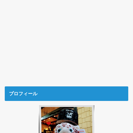
プロフィール