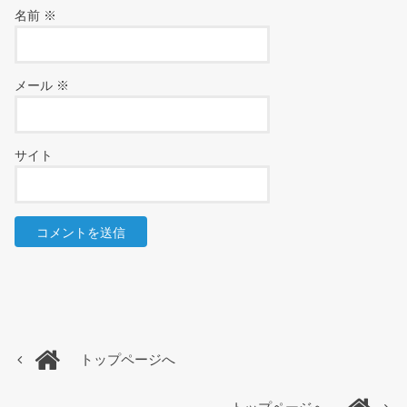
名前
※
メール
※
サイト
トップページへ