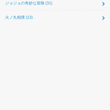
ジョジョの奇妙な冒険
(31)
火ノ丸相撲
(13)