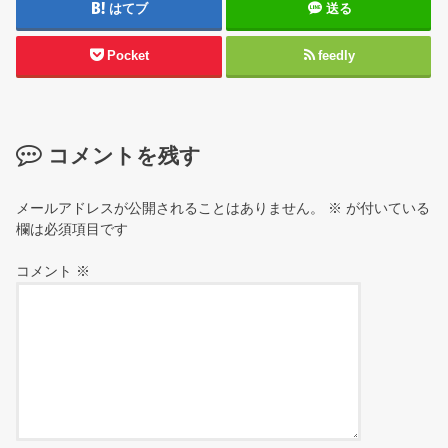
はてブ
送る
Pocket
feedly
コメントを残す
メールアドレスが公開されることはありません。
※
が付いている
欄は必須項目です
コメント
※